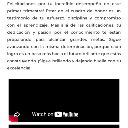
Felicitaciones por tu increíble desempeño en este
primer trimestre! Estar en el cuadro de honor es un
testimonio de tu esfuerzo, disciplina y compromiso
con el aprendizaje. Más allá de las calificaciones, tu
dedicación y pasión por el conocimiento te están
preparando para alcanzar grandes metas. Sigue
avanzando con la misma determinación, porque cada
logro es un paso más hacia el futuro brillante que estás
construyendo. ¡Sigue brillando y dejando huella con tu
excelencia!