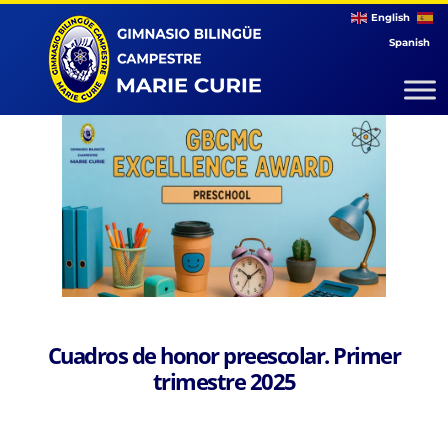
English
Spanish
Cuadros de honor preescolar. Primer
trimestre 2025