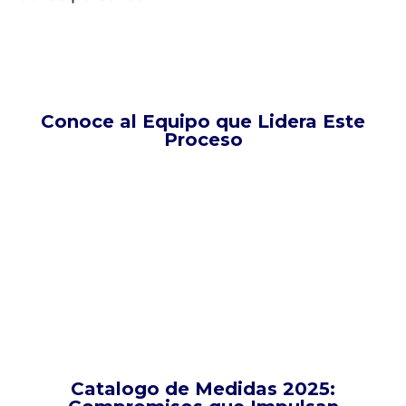
Conoce al Equipo que Lidera Este
Proceso
Catalogo de Medidas 2025: