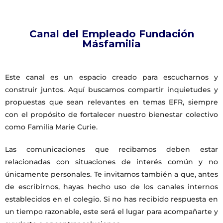
Canal del Empleado Fundación
Másfamilia
Este canal es un espacio creado para escucharnos y
construir juntos. Aquí buscamos compartir inquietudes y
propuestas que sean relevantes en temas EFR, siempre
con el propósito de fortalecer nuestro bienestar colectivo
como Familia Marie Curie.
Las comunicaciones que recibamos deben estar
relacionadas con situaciones de interés común y no
únicamente personales. Te invitamos también a que, antes
de escribirnos, hayas hecho uso de los canales internos
establecidos en el colegio. Si no has recibido respuesta en
un tiempo razonable, este será el lugar para acompañarte y