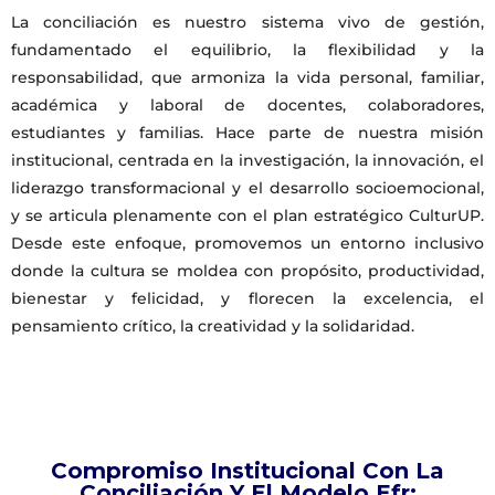
La conciliación es nuestro sistema vivo de gestión,
fundamentado el equilibrio, la flexibilidad y la
responsabilidad, que armoniza la vida personal, familiar,
académica y laboral de docentes, colaboradores,
estudiantes y familias. Hace parte de nuestra misión
institucional, centrada en la investigación, la innovación, el
liderazgo transformacional y el desarrollo socioemocional,
y se articula plenamente con el plan estratégico CulturUP.
Desde este enfoque, promovemos un entorno inclusivo
donde la cultura se moldea con propósito, productividad,
bienestar y felicidad, y florecen la excelencia, el
pensamiento crítico, la creatividad y la solidaridad.
Compromiso Institucional Con La
Conciliación Y El Modelo Efr: