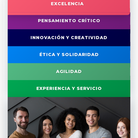
EXCELENCIA
PENSAMIENTO CRÍTICO
INNOVACIÓN Y CREATIVIDAD
ÉTICA Y SOLIDARIDAD
AGILIDAD
EXPERIENCIA Y SERVICIO