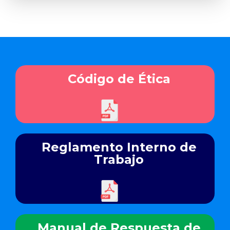
Código de Ética
Reglamento Interno de
Trabajo
Manual de Respuesta de