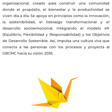
organizacional, creado para construir una comunidad
donde el propósito, el bienestar y la productividad se
viven día a día. Se apoya en principios como la innovación,
la sostenibilidad, el liderazgo transformacional y el
desarrollo socioemocional, integrando el modelo efr
(Equilibrio, Flexibilidad y Responsabilidad) y los Objetivos
de Desarrollo Sostenible. Así, impulsa una cultura viva que
conecta a las personas con los procesos y proyecta al
GBCMC hacia su visión 2035.