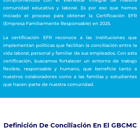
comunidad educativa y laboral. Es por eso que hemos
iniciado el proceso para obtener la Certificación EFR
(Empresa Familiarmente Responsable) en 2025.
La certificación EFR reconoce a las instituciones que
implementan políticas que facilitan la conciliación entre la
vida laboral, personal y familiar de sus empleados. Con esta
certificación, buscamos fortalecer un entorno de trabajo
flexible, responsable y humano, que beneficie tanto a
nuestros colaboradores como a las familias y estudiantes
que hacen parte de nuestra comunidad.
Definición De Conciliación En El GBCMC