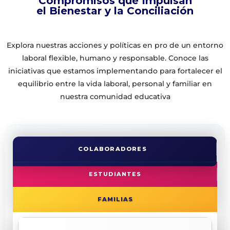
Compromisos que Impulsan
el Bienestar y la Conciliación
Explora nuestras acciones y políticas en pro de un entorno
laboral flexible, humano y responsable. Conoce las
iniciativas que estamos implementando para fortalecer el
equilibrio entre la vida laboral, personal y familiar en
nuestra comunidad educativa
COLABORADORES
ESTUDIANTES
FAMILIAS