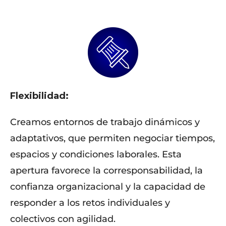
Flexibilidad:
Creamos entornos de trabajo dinámicos y
adaptativos, que permiten negociar tiempos,
espacios y condiciones laborales. Esta
apertura favorece la corresponsabilidad, la
confianza organizacional y la capacidad de
responder a los retos individuales y
colectivos con agilidad.