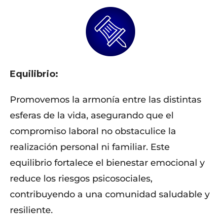
Equilibrio:
Promovemos la armonía entre las distintas
esferas de la vida, asegurando que el
compromiso laboral no obstaculice la
realización personal ni familiar. Este
equilibrio fortalece el bienestar emocional y
reduce los riesgos psicosociales,
contribuyendo a una comunidad saludable y
resiliente.