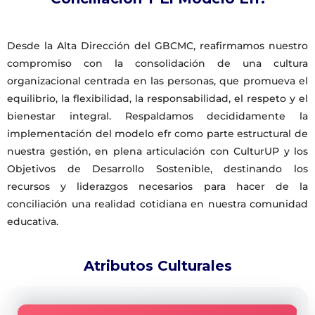
Desde la Alta Dirección del GBCMC, reafirmamos nuestro
compromiso con la consolidación de una cultura
organizacional centrada en las personas, que promueva el
equilibrio, la flexibilidad, la responsabilidad, el respeto y el
bienestar integral. Respaldamos decididamente la
implementación del modelo efr como parte estructural de
nuestra gestión, en plena articulación con CulturUP y los
Objetivos de Desarrollo Sostenible, destinando los
recursos y liderazgos necesarios para hacer de la
conciliación una realidad cotidiana en nuestra comunidad
educativa.
Atributos Culturales