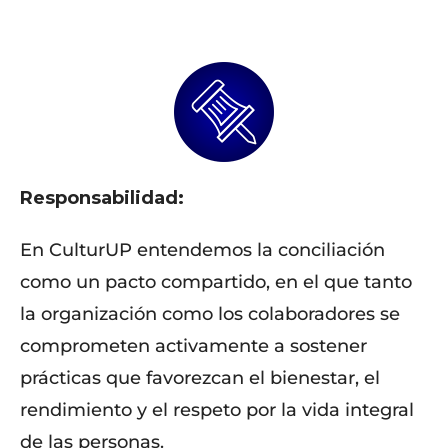
Responsabilidad:
En CulturUP entendemos la conciliación
como un pacto compartido, en el que tanto
la organización como los colaboradores se
comprometen activamente a sostener
prácticas que favorezcan el bienestar, el
rendimiento y el respeto por la vida integral
de las personas.