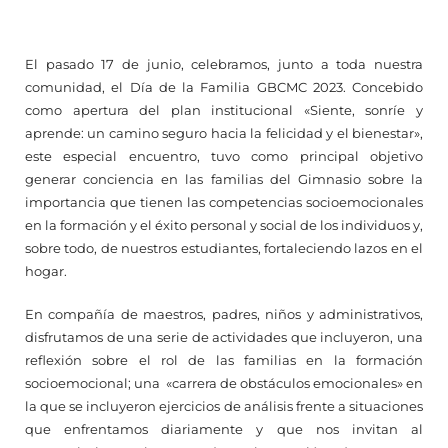
El pasado 17 de junio, celebramos, junto a toda nuestra
comunidad, el Día de la Familia GBCMC 2023. Concebido
como apertura del plan institucional «Siente, sonríe y
aprende: un camino seguro hacia la felicidad y el bienestar»,
este especial encuentro, tuvo como principal objetivo
generar conciencia en las familias del Gimnasio sobre la
importancia que tienen las competencias socioemocionales
en la formación y el éxito personal y social de los individuos y,
sobre todo, de nuestros estudiantes, fortaleciendo lazos en el
hogar.
En compañía de maestros, padres, niños y administrativos,
disfrutamos de una serie de actividades que incluyeron, una
reflexión sobre el rol de las familias en la formación
socioemocional; una «carrera de obstáculos emocionales» en
la que se incluyeron ejercicios de análisis frente a situaciones
que enfrentamos diariamente y que nos invitan al