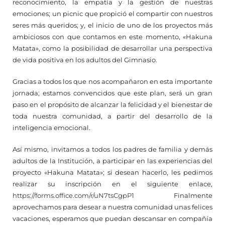
reconocimiento, la empatía y la gestión de nuestras
emociones; un picnic que propició el compartir con nuestros
seres más queridos; y, el inicio de uno de los proyectos más
ambiciosos con que contamos en este momento, «Hakuna
Matata», como la posibilidad de desarrollar una perspectiva
de vida positiva en los adultos del Gimnasio.
Gracias a todos los que nos acompañaron en esta importante
jornada; estamos convencidos que este plan, será un gran
paso en el propósito de alcanzar la felicidad y el bienestar de
toda nuestra comunidad, a partir del desarrollo de la
inteligencia emocional.
Así mismo, invitamos a todos los padres de familia y demás
adultos de la Institución, a participar en las experiencias del
proyecto «Hakuna Matata»; si desean hacerlo, les pedimos
realizar su inscripción en el siguiente enlace,
https://forms.office.com/r/uN7tsCgpP1
Finalmente
aprovechamos para desear a nuestra comunidad unas felices
vacaciones, esperamos que puedan descansar en compañía