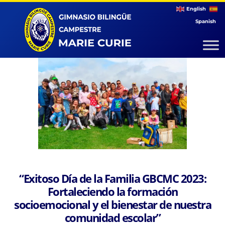
English
Spanish
“Exitoso Día de la Familia GBCMC 2023:
Fortaleciendo la formación
socioemocional y el bienestar de nuestra
comunidad escolar”