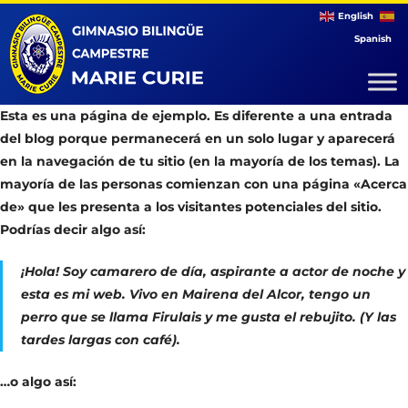
English
Spanish
Esta es una página de ejemplo. Es diferente a una entrada
del blog porque permanecerá en un solo lugar y aparecerá
en la navegación de tu sitio (en la mayoría de los temas). La
mayoría de las personas comienzan con una página «Acerca
de» que les presenta a los visitantes potenciales del sitio.
Podrías decir algo así:
¡Hola! Soy camarero de día, aspirante a actor de noche y
esta es mi web. Vivo en Mairena del Alcor, tengo un
perro que se llama Firulais y me gusta el rebujito. (Y las
tardes largas con café).
…o algo así: